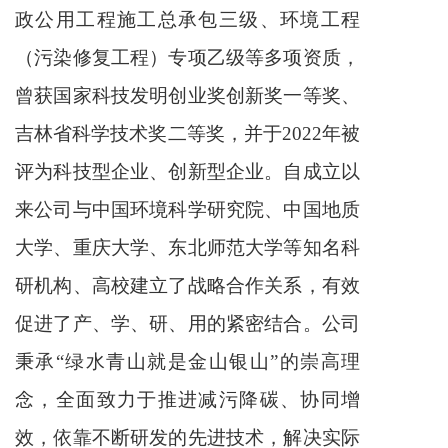
政公用工程施工总承包三级、环境工程
（污染修复工程）专项乙级等多项资质，
曾获国家科技发明创业奖创新奖一等奖、
吉林省科学技术奖二等奖，并于2022年被
评为科技型企业、创新型企业。自成立以
来公司与中国环境科学研究院、中国地质
大学、重庆大学、东北师范大学等知名科
研机构、高校建立了战略合作关系，有效
促进了产、学、研、用的紧密结合。公司
秉承“绿水青山就是金山银山”的崇高理
念，全面致力于推进减污降碳、协同增
效，依靠不断研发的先进技术，解决实际