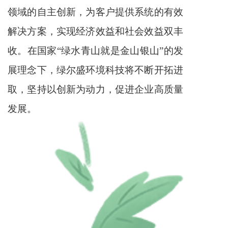
领域的自主创新，为客户提供系统的有效
解决方案，实现经济效益和社会效益双丰
收。在国家“绿水青山就是金山银山”的发
展理念下，绿尔盛环境科技将不断开拓进
取，坚持以创新为动力，促进企业高质量
发展。