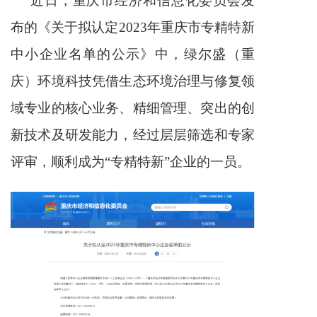
近日，重庆市经济和信息化委员会发
布的《关于拟认定2023年重庆市专精特新
中小企业名单的公示》中，绿尔盛（重
庆）环境科技凭借生态环境治理与修复领
域专业的核心业务、精细管理、突出的创
新技术及研发能力，经过层层筛选和专家
评审，顺利成为“专精特新”企业的一员。