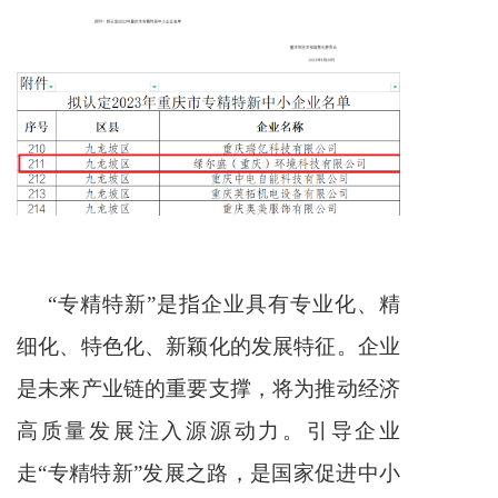
“专精特新”是指企业具有专业化、精
细化、特色化、新颖化的发展特征。企业
是未来产业链的重要支撑，将为推动经济
高质量发展注入源源动力。引导企业
走“专精特新”发展之路，是国家促进中小