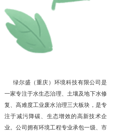
绿尔盛（重庆）环境科技有限公司是
一家专注于水生态治理、土壤及地下水修
复、高难度工业废水治理三大板块，是专
注于减污降碳、生态增效的高新技术企
业。公司拥有环境工程专业承包一级、市