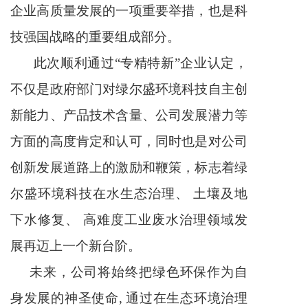
企业高质量发展的一项重要举措，也是科
技强国战略的重要组成部分。
此次顺利通过“专精特新”企业认定，
不仅是政府部门对绿尔盛环境科技自主创
新能力、产品技术含量、公司发展潜力等
方面的高度肯定和认可，同时也是对公司
创新发展道路上的激励和鞭策，标志着绿
尔盛环境科技在水生态治理、 土壤及地
下水修复、 高难度工业废水治理领域发
展再迈上一个新台阶。
未来，公司将始终把绿色环保作为自
身发展的神圣使命, 通过在生态环境治理